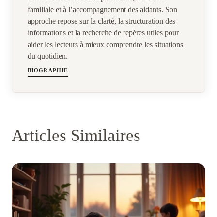
familiale et à l’accompagnement des aidants. Son
approche repose sur la clarté, la structuration des
informations et la recherche de repères utiles pour
aider les lecteurs à mieux comprendre les situations
du quotidien.
BIOGRAPHIE
Articles Similaires