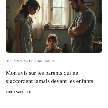
08 JUIN 2026
PAR FLORENCE BASCHET
Mon avis sur les parents qui ne
s’accordent jamais devant les enfants
LIRE L'ARTICLE