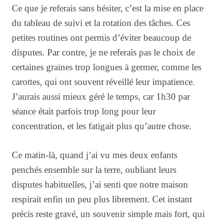
Ce que je referais sans hésiter, c’est la mise en place
du tableau de suivi et la rotation des tâches. Ces
petites routines ont permis d’éviter beaucoup de
disputes. Par contre, je ne referais pas le choix de
certaines graines trop longues à germer, comme les
carottes, qui ont souvent réveillé leur impatience.
J’aurais aussi mieux géré le temps, car 1h30 par
séance était parfois trop long pour leur
concentration, et les fatigait plus qu’autre chose.
Ce matin-là, quand j’ai vu mes deux enfants
penchés ensemble sur la terre, oubliant leurs
disputes habituelles, j’ai senti que notre maison
respirait enfin un peu plus librement. Cet instant
précis reste gravé, un souvenir simple mais fort, qui