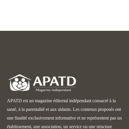
APATD est un magazine éditorial indépendant consacré à la
santé, à la parentalité et aux aidants. Les contenus proposés ont
une finalité exclusivement informative et ne représentent pas un
établissement, une association, un service ou une structure