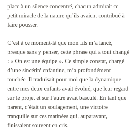
place à un silence concentré, chacun admirait ce
petit miracle de la nature qu’ils avaient contribué à
faire pousser.
C’est à ce moment-là que mon fils m’a lancé,
presque sans y penser, cette phrase qui a tout changé
: « On est une équipe ». Ce simple constat, chargé
d’une sincérité enfantine, m’a profondément
touchée. Il traduisait pour moi que la dynamique
entre mes deux enfants avait évolué, que leur regard
sur le projet et sur l’autre avait basculé. En tant que
parent, c’était un soulagement, une victoire
tranquille sur ces matinées qui, auparavant,
finissaient souvent en cris.