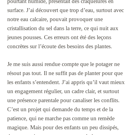
pourtant humide, présentait des craquelures en
surface. J’ai découvert que trop d’eau, surtout avec
notre eau calcaire, pouvait provoquer une
cristallisation du sel dans la terre, ce qui nuit aux
jeunes pousses. Ces erreurs ont été des leçons
concrètes sur l’écoute des besoins des plantes.
Je me suis aussi rendue compte que le potager ne
résout pas tout. Il ne suffit pas de planter pour que
les enfants s’entendent. J’ai appris qu’il vaut mieux
un engagement régulier, un cadre clair, et surtout
une présence parentale pour canaliser les conflits.
C’est un projet qui demande du temps et de la
patience, qui ne marche pas comme un remède
magique. Mais pour des enfants un peu dissipés,