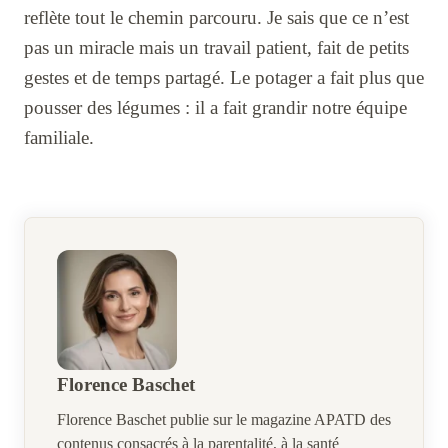
reflète tout le chemin parcouru. Je sais que ce n’est
pas un miracle mais un travail patient, fait de petits
gestes et de temps partagé. Le potager a fait plus que
pousser des légumes : il a fait grandir notre équipe
familiale.
Florence Baschet
Florence Baschet publie sur le magazine APATD des
contenus consacrés à la parentalité, à la santé