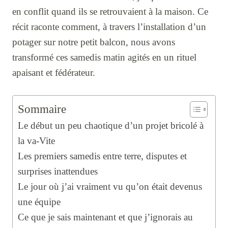
en conflit quand ils se retrouvaient à la maison. Ce
récit raconte comment, à travers l’installation d’un
potager sur notre petit balcon, nous avons
transformé ces samedis matin agités en un rituel
apaisant et fédérateur.
Sommaire
Le début un peu chaotique d’un projet bricolé à
la va-Vite
Les premiers samedis entre terre, disputes et
surprises inattendues
Le jour où j’ai vraiment vu qu’on était devenus
une équipe
Ce que je sais maintenant et que j’ignorais au