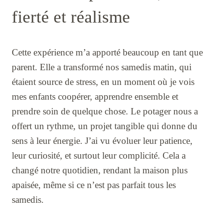
fierté et réalisme
Cette expérience m’a apporté beaucoup en tant que
parent. Elle a transformé nos samedis matin, qui
étaient source de stress, en un moment où je vois
mes enfants coopérer, apprendre ensemble et
prendre soin de quelque chose. Le potager nous a
offert un rythme, un projet tangible qui donne du
sens à leur énergie. J’ai vu évoluer leur patience,
leur curiosité, et surtout leur complicité. Cela a
changé notre quotidien, rendant la maison plus
apaisée, même si ce n’est pas parfait tous les
samedis.