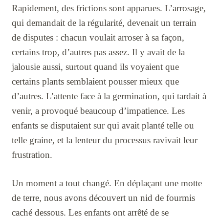
Rapidement, des frictions sont apparues. L’arrosage,
qui demandait de la régularité, devenait un terrain
de disputes : chacun voulait arroser à sa façon,
certains trop, d’autres pas assez. Il y avait de la
jalousie aussi, surtout quand ils voyaient que
certains plants semblaient pousser mieux que
d’autres. L’attente face à la germination, qui tardait à
venir, a provoqué beaucoup d’impatience. Les
enfants se disputaient sur qui avait planté telle ou
telle graine, et la lenteur du processus ravivait leur
frustration.
Un moment a tout changé. En déplaçant une motte
de terre, nous avons découvert un nid de fourmis
caché dessous. Les enfants ont arrêté de se