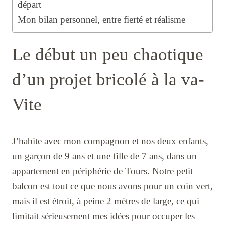
départ
Mon bilan personnel, entre fierté et réalisme
Le début un peu chaotique
d’un projet bricolé à la va-
Vite
J’habite avec mon compagnon et nos deux enfants,
un garçon de 9 ans et une fille de 7 ans, dans un
appartement en périphérie de Tours. Notre petit
balcon est tout ce que nous avons pour un coin vert,
mais il est étroit, à peine 2 mètres de large, ce qui
limitait sérieusement mes idées pour occuper les