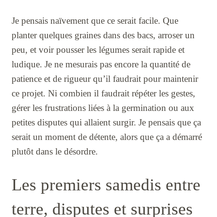
Je pensais naïvement que ce serait facile. Que
planter quelques graines dans des bacs, arroser un
peu, et voir pousser les légumes serait rapide et
ludique. Je ne mesurais pas encore la quantité de
patience et de rigueur qu’il faudrait pour maintenir
ce projet. Ni combien il faudrait répéter les gestes,
gérer les frustrations liées à la germination ou aux
petites disputes qui allaient surgir. Je pensais que ça
serait un moment de détente, alors que ça a démarré
plutôt dans le désordre.
Les premiers samedis entre
terre, disputes et surprises