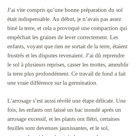
J’ai vite compris qu’une bonne préparation du sol
était indispensable. Au début, je n’avais pas assez
biné la terre, et cela a provoqué une compaction qui
empêchait les graines de lever correctement. Les
enfants, voyant que rien ne sortait de la terre, étaient
frustrés et les disputes revenaient. J’ai dû reprendre
le sol à plusieurs reprises, casser les mottes, ameublir
la terre plus profondément. Ce travail de fond a fait
une vraie différence sur la germination.
L’arrosage s’est aussi révélé une étape délicate. Une
fois, les enfants ont laissé un bac inondé après un
arrosage excessif, et les plants ont flétri, certaines
feuilles sont devenues jaunissantes, et le sol,