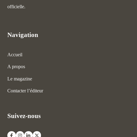
officielle.
Navigation
Accueil
A propos
Le magazine
Contacter l’éditeur
Suivez-nous