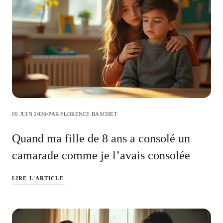
09 JUIN 2026
PAR FLORENCE BASCHET
Quand ma fille de 8 ans a consolé un
camarade comme je l’avais consolée
LIRE L'ARTICLE