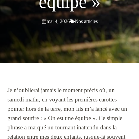
équipe »
mai 4, 2026
Nos articles
Je n’oublierai jamais le moment précis où, un
samedi matin, en voyant les premières carottes
pointer hors de la terre, mon fils m’a lancé avec un
grand sourire : « On est une équipe ». Ce simple
phrase a marqué un tournant inattendu dans la
relation entre mes deux enfants, jusque-là souvent