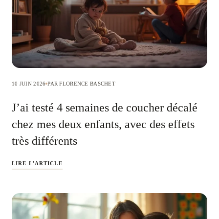
10 JUIN 2026
PAR FLORENCE BASCHET
J’ai testé 4 semaines de coucher décalé
chez mes deux enfants, avec des effets
très différents
LIRE L'ARTICLE