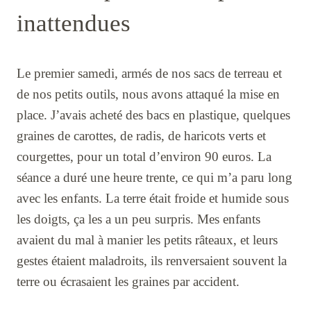
inattendues
Le premier samedi, armés de nos sacs de terreau et
de nos petits outils, nous avons attaqué la mise en
place. J’avais acheté des bacs en plastique, quelques
graines de carottes, de radis, de haricots verts et
courgettes, pour un total d’environ 90 euros. La
séance a duré une heure trente, ce qui m’a paru long
avec les enfants. La terre était froide et humide sous
les doigts, ça les a un peu surpris. Mes enfants
avaient du mal à manier les petits râteaux, et leurs
gestes étaient maladroits, ils renversaient souvent la
terre ou écrasaient les graines par accident.