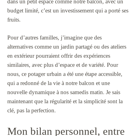
dans un petit espace comme notre balcon, avec un
budget limité, c’est un investissement qui a porté ses
fruits.
Pour d’autres familles, j’imagine que des
alternatives comme un jardin partagé ou des ateliers
en extérieur pourraient offrir des expériences
similaires, avec plus d’espace et de variété. Pour
nous, ce potager urbain a été une étape accessible,
qui a redonné de la vie à notre balcon et une
nouvelle dynamique à nos samedis matin. Je sais
maintenant que la régularité et la simplicité sont la
clé, pas la perfection.
Mon bilan personnel, entre