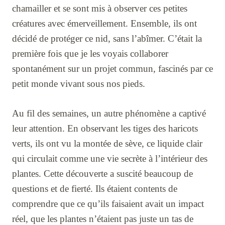
chamailler et se sont mis à observer ces petites
créatures avec émerveillement. Ensemble, ils ont
décidé de protéger ce nid, sans l’abîmer. C’était la
première fois que je les voyais collaborer
spontanément sur un projet commun, fascinés par ce
petit monde vivant sous nos pieds.
Au fil des semaines, un autre phénomène a captivé
leur attention. En observant les tiges des haricots
verts, ils ont vu la montée de sève, ce liquide clair
qui circulait comme une vie secrète à l’intérieur des
plantes. Cette découverte a suscité beaucoup de
questions et de fierté. Ils étaient contents de
comprendre que ce qu’ils faisaient avait un impact
réel, que les plantes n’étaient pas juste un tas de