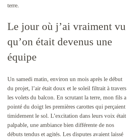
terre.
Le jour où j’ai vraiment vu
qu’on était devenus une
équipe
Un samedi matin, environ un mois après le début
du projet, l’air était doux et le soleil filtrait à travers
les volets du balcon. En scrutant la terre, mon fils a
pointé du doigt les premières carottes qui perçaient
timidement le sol. L’excitation dans leurs voix était
palpable, une ambiance bien différente de nos
débuts tendus et agités. Les disputes avaient laissé