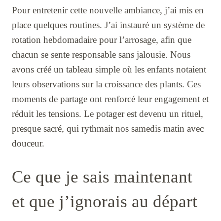
Pour entretenir cette nouvelle ambiance, j’ai mis en
place quelques routines. J’ai instauré un système de
rotation hebdomadaire pour l’arrosage, afin que
chacun se sente responsable sans jalousie. Nous
avons créé un tableau simple où les enfants notaient
leurs observations sur la croissance des plants. Ces
moments de partage ont renforcé leur engagement et
réduit les tensions. Le potager est devenu un rituel,
presque sacré, qui rythmait nos samedis matin avec
douceur.
Ce que je sais maintenant
et que j’ignorais au départ