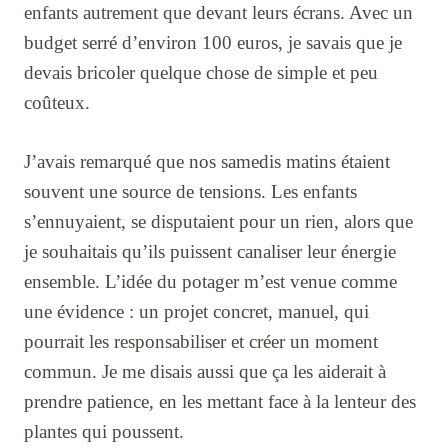
enfants autrement que devant leurs écrans. Avec un
budget serré d’environ 100 euros, je savais que je
devais bricoler quelque chose de simple et peu
coûteux.
J’avais remarqué que nos samedis matins étaient
souvent une source de tensions. Les enfants
s’ennuyaient, se disputaient pour un rien, alors que
je souhaitais qu’ils puissent canaliser leur énergie
ensemble. L’idée du potager m’est venue comme
une évidence : un projet concret, manuel, qui
pourrait les responsabiliser et créer un moment
commun. Je me disais aussi que ça les aiderait à
prendre patience, en les mettant face à la lenteur des
plantes qui poussent.