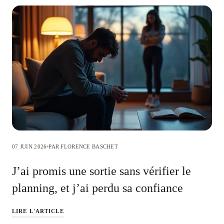
07 JUIN 2026
PAR FLORENCE BASCHET
J’ai promis une sortie sans vérifier le
planning, et j’ai perdu sa confiance
LIRE L'ARTICLE