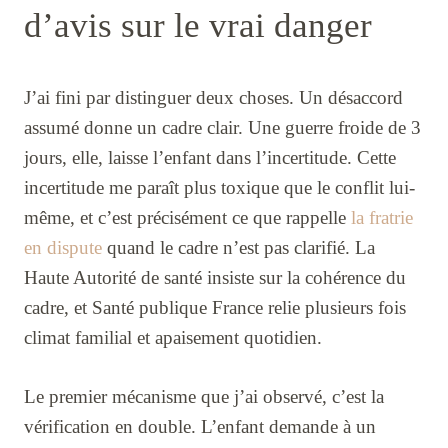
d’avis sur le vrai danger
J’ai fini par distinguer deux choses. Un désaccord
assumé donne un cadre clair. Une guerre froide de 3
jours, elle, laisse l’enfant dans l’incertitude. Cette
incertitude me paraît plus toxique que le conflit lui-
même, et c’est précisément ce que rappelle
la fratrie
en dispute
quand le cadre n’est pas clarifié. La
Haute Autorité de santé insiste sur la cohérence du
cadre, et Santé publique France relie plusieurs fois
climat familial et apaisement quotidien.
Le premier mécanisme que j’ai observé, c’est la
vérification en double. L’enfant demande à un