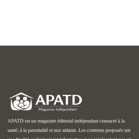
APATD est un magazine éditorial indépendant consacré à la
santé, à la parentalité et aux aidants. Les contenus proposés ont