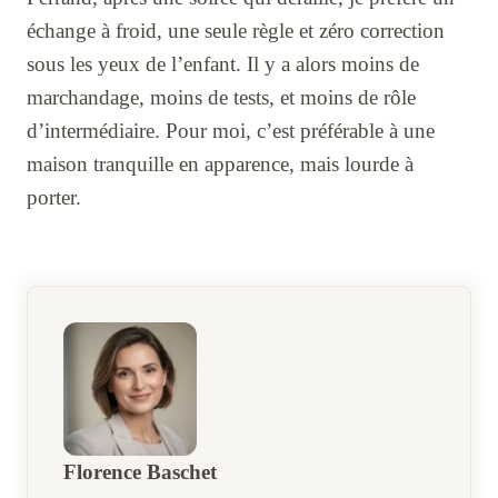
échange à froid, une seule règle et zéro correction
sous les yeux de l’enfant. Il y a alors moins de
marchandage, moins de tests, et moins de rôle
d’intermédiaire. Pour moi, c’est préférable à une
maison tranquille en apparence, mais lourde à
porter.
Florence Baschet