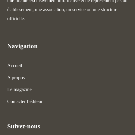
une finalité exclusivement informative et ne représentent pas un
établissement, une association, un service ou une structure
officielle.
Navigation
Accueil
A propos
Le magazine
Contacter l’éditeur
Suivez-nous