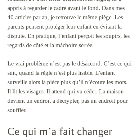
appris à regarder le cadre avant le fond. Dans mes
40 articles par an, je retrouve le même piège. Les
parents pensent protéger leur enfant en évitant la
dispute. En pratique, l’enfant perçoit les soupirs, les
regards de côté et la mâchoire serrée.
Le vrai problème n’est pas le désaccord. C’est ce qui
suit, quand la règle n’est plus lisible. L’enfant
surveille alors la pièce plus qu’il n’écoute les mots.
Il lit les visages. Il attend qui va céder. La maison
devient un endroit à décrypter, pas un endroit pour
souffler.
Ce qui m’a fait changer