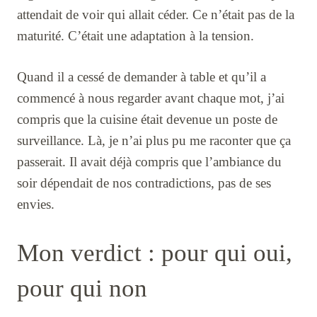
attendait de voir qui allait céder. Ce n’était pas de la
maturité. C’était une adaptation à la tension.
Quand il a cessé de demander à table et qu’il a
commencé à nous regarder avant chaque mot, j’ai
compris que la cuisine était devenue un poste de
surveillance. Là, je n’ai plus pu me raconter que ça
passerait. Il avait déjà compris que l’ambiance du
soir dépendait de nos contradictions, pas de ses
envies.
Mon verdict : pour qui oui,
pour qui non