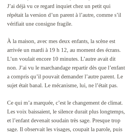
J’ai déjà vu ce regard inquiet chez un petit qui
répétait la version d’un parent à l’autre, comme s’il
vérifiait une consigne fragile.
À la maison, avec mes deux enfants, la scène est
arrivée un mardi à 19 h 12, au moment des écrans.
L’un voulait encore 10 minutes. L’autre avait dit
non. J’ai vu le marchandage repartir dès que l’enfant
a compris qu’il pouvait demander l’autre parent. Le
sujet était banal. Le mécanisme, lui, ne l’était pas.
Ce qui m’a marquée, c’est le changement de climat.
Les voix baissaient, le silence durait plus longtemps,
et l’enfant devenait soudain très sage. Presque trop
sage. Il observait les visages, coupait la parole, puis