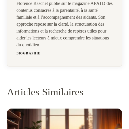
Florence Baschet publie sur le magazine APATD des
contenus consacrés à la parentalité, à la santé
familiale et à l’accompagnement des aidants. Son
approche repose sur la clarté, la structuration des
informations et la recherche de repères utiles pour
aider les lecteurs à mieux comprendre les situations
du quotidien.
BIOGRAPHIE
Articles Similaires