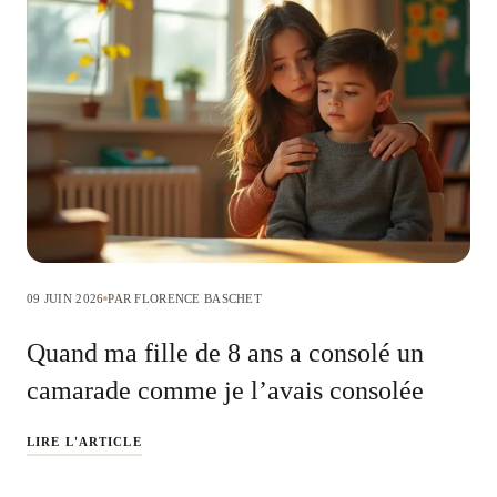
09 JUIN 2026
PAR FLORENCE BASCHET
Quand ma fille de 8 ans a consolé un
camarade comme je l’avais consolée
LIRE L'ARTICLE