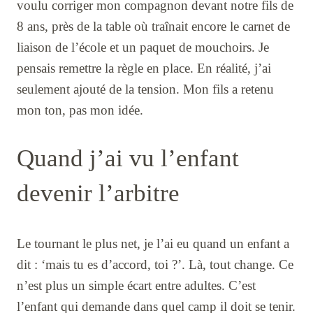
voulu corriger mon compagnon devant notre fils de
8 ans, près de la table où traînait encore le carnet de
liaison de l’école et un paquet de mouchoirs. Je
pensais remettre la règle en place. En réalité, j’ai
seulement ajouté de la tension. Mon fils a retenu
mon ton, pas mon idée.
Quand j’ai vu l’enfant
devenir l’arbitre
Le tournant le plus net, je l’ai eu quand un enfant a
dit : ‘mais tu es d’accord, toi ?’. Là, tout change. Ce
n’est plus un simple écart entre adultes. C’est
l’enfant qui demande dans quel camp il doit se tenir.