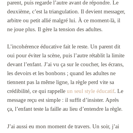
parent, puis regarde l’autre avant de répondre. Le
deuxième, c’est la triangulation. Il devient messager,
arbitre ou petit allié malgré lui. À ce moment-là, il
ne joue plus. Il gère la tension des adultes.
L’incohérence éducative fait le reste. Un parent dit
oui pour éviter la scène, puis l’autre rétablit la limite
devant l’enfant. J’ai vu ça sur le coucher, les écrans,
les devoirs et les bonbons ; quand les adultes ne
tiennent pas la même ligne, la règle perd vite sa
crédibilité, ce qui rappelle
un seul style éducatif
. Le
message reçu est simple : il suffit d’insister. Après
ça, l’enfant teste la faille au lieu d’entendre la règle.
J’ai aussi eu mon moment de travers. Un soir, j’ai