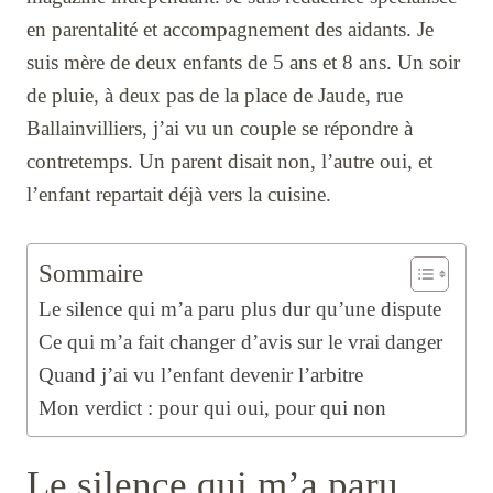
en parentalité et accompagnement des aidants. Je
suis mère de deux enfants de 5 ans et 8 ans. Un soir
de pluie, à deux pas de la place de Jaude, rue
Ballainvilliers, j’ai vu un couple se répondre à
contretemps. Un parent disait non, l’autre oui, et
l’enfant repartait déjà vers la cuisine.
Sommaire
Le silence qui m’a paru plus dur qu’une dispute
Ce qui m’a fait changer d’avis sur le vrai danger
Quand j’ai vu l’enfant devenir l’arbitre
Mon verdict : pour qui oui, pour qui non
Le silence qui m’a paru