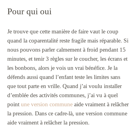
Pour qui oui
Je trouve que cette manière de faire vaut le coup
quand la coparentalité reste fragile mais réparable. Si
nous pouvons parler calmement à froid pendant 15
minutes, et tenir 3 règles sur le coucher, les écrans et
les bonbons, alors je vois un vrai bénéfice. Je la
défends aussi quand l’enfant teste les limites sans
que tout parte en vrille. Quand j’ai voulu installer
d’emblée des activités communes, j’ai vu à quel
point
une version commune
aide vraiment à relâcher
la pression. Dans ce cadre-là, une version commune
aide vraiment à relâcher la pression.