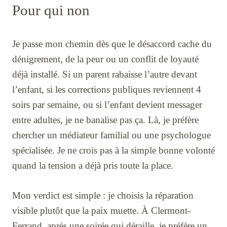
Pour qui non
Je passe mon chemin dès que le désaccord cache du
dénigrement, de la peur ou un conflit de loyauté
déjà installé. Si un parent rabaisse l’autre devant
l’enfant, si les corrections publiques reviennent 4
soirs par semaine, ou si l’enfant devient messager
entre adultes, je ne banalise pas ça. Là, je préfère
chercher un médiateur familial ou une psychologue
spécialisée. Je ne crois pas à la simple bonne volonté
quand la tension a déjà pris toute la place.
Mon verdict est simple : je choisis la réparation
visible plutôt que la paix muette. À Clermont-
Ferrand, après une soirée qui déraille, je préfère un