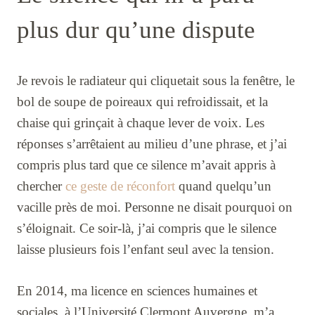
plus dur qu’une dispute
Je revois le radiateur qui cliquetait sous la fenêtre, le
bol de soupe de poireaux qui refroidissait, et la
chaise qui grinçait à chaque lever de voix. Les
réponses s’arrêtaient au milieu d’une phrase, et j’ai
compris plus tard que ce silence m’avait appris à
chercher
ce geste de réconfort
quand quelqu’un
vacille près de moi. Personne ne disait pourquoi on
s’éloignait. Ce soir-là, j’ai compris que le silence
laisse plusieurs fois l’enfant seul avec la tension.
En 2014, ma licence en sciences humaines et
sociales, à l’Université Clermont Auvergne, m’a