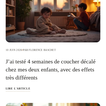
10 JUIN 2026
PAR FLORENCE BASCHET
J’ai testé 4 semaines de coucher décalé
chez mes deux enfants, avec des effets
très différents
LIRE L'ARTICLE