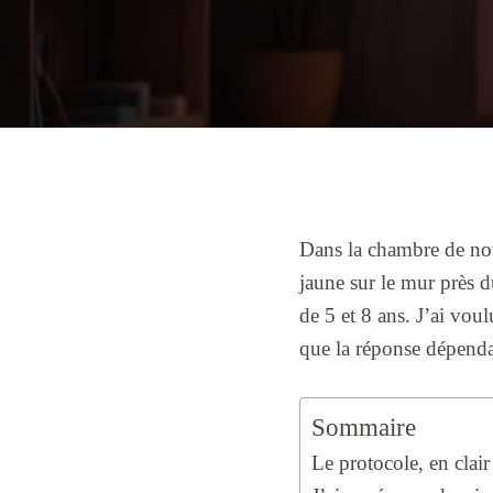
Dans la chambre de not
jaune sur le mur près d
de 5 et 8 ans. J’ai voul
que la réponse dépendai
Sommaire
Le protocole, en clair