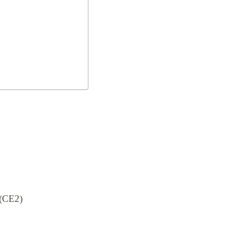
 (CE2)