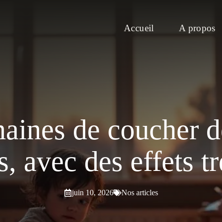
Accueil
A propos
emaines de coucher 
, avec des effets tr
juin 10, 2026
Nos articles