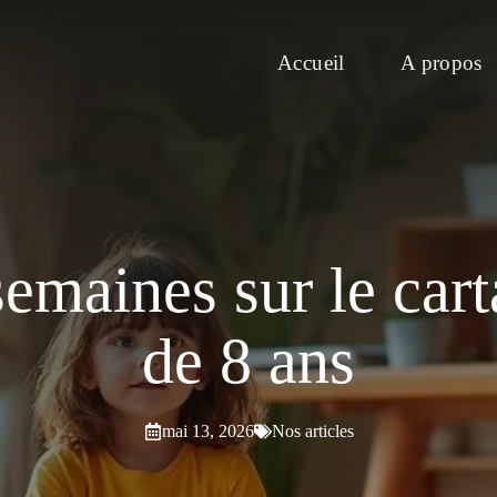
Accueil
A propos
emaines sur le cart
de 8 ans
mai 13, 2026
Nos articles