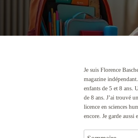
Je suis Florence Basche
magazine indépendant.
enfants de 5 et 8 ans. 
de 8 ans. J’ai trouvé un
licence en sciences hu
encore. Je garde aussi e