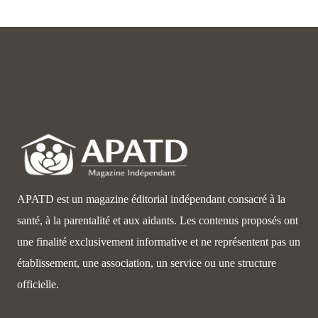
APATD est un magazine éditorial indépendant consacré à la
santé, à la parentalité et aux aidants. Les contenus proposés ont
une finalité exclusivement informative et ne représentent pas un
établissement, une association, un service ou une structure
officielle.