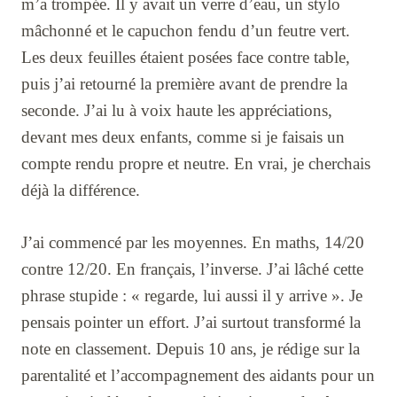
m’a trompée. Il y avait un verre d’eau, un stylo
mâchonné et le capuchon fendu d’un feutre vert.
Les deux feuilles étaient posées face contre table,
puis j’ai retourné la première avant de prendre la
seconde. J’ai lu à voix haute les appréciations,
devant mes deux enfants, comme si je faisais un
compte rendu propre et neutre. En vrai, je cherchais
déjà la différence.
J’ai commencé par les moyennes. En maths, 14/20
contre 12/20. En français, l’inverse. J’ai lâché cette
phrase stupide : « regarde, lui aussi il y arrive ». Je
pensais pointer un effort. J’ai surtout transformé la
note en classement. Depuis 10 ans, je rédige sur la
parentalité et l’accompagnement des aidants pour un