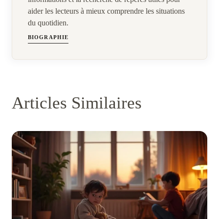
aider les lecteurs à mieux comprendre les situations
du quotidien.
BIOGRAPHIE
Articles Similaires