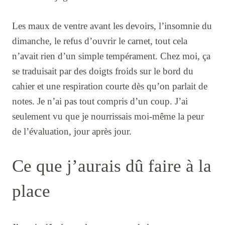
Les maux de ventre avant les devoirs, l’insomnie du
dimanche, le refus d’ouvrir le carnet, tout cela
n’avait rien d’un simple tempérament. Chez moi, ça
se traduisait par des doigts froids sur le bord du
cahier et une respiration courte dès qu’on parlait de
notes. Je n’ai pas tout compris d’un coup. J’ai
seulement vu que je nourrissais moi-même la peur
de l’évaluation, jour après jour.
Ce que j’aurais dû faire à la
place