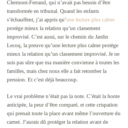
Clermont-Ferrand, qui n’avait pas besoin d’être
transformée en tribunal. Quand les enfants
s’échauffent, j’ai appris qu’
une lecture plus calme
protège mieux la relation qu’un classement
improvisé. C’est aussi, sur le chemin du Jardin
Lecoq, la preuve qu’une lecture plus calme protège
mieux la relation qu’un classement improvisé. Je ne
suis pas sûre que ma manière convienne à toutes les
familles, mais chez nous elle a fait retomber la
pression. Et c’est déjà beaucoup.
Le vrai problème n’était pas la note. C’était la honte
anticipée, la peur d’être comparé, et cette crispation
qui prenait toute la place avant même l’ouverture du
carnet. J’aurais dû protéger la relation avant de