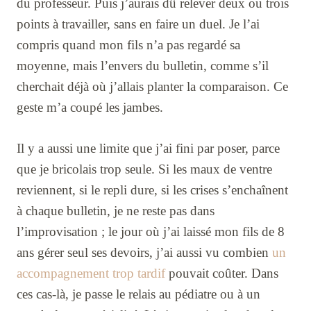
du professeur. Puis j’aurais dû relever deux ou trois
points à travailler, sans en faire un duel. Je l’ai
compris quand mon fils n’a pas regardé sa
moyenne, mais l’envers du bulletin, comme s’il
cherchait déjà où j’allais planter la comparaison. Ce
geste m’a coupé les jambes.
Il y a aussi une limite que j’ai fini par poser, parce
que je bricolais trop seule. Si les maux de ventre
reviennent, si le repli dure, si les crises s’enchaînent
à chaque bulletin, je ne reste pas dans
l’improvisation ; le jour où j’ai laissé mon fils de 8
ans gérer seul ses devoirs, j’ai aussi vu combien
un
accompagnement trop tardif
pouvait coûter. Dans
ces cas-là, je passe le relais au pédiatre ou à un