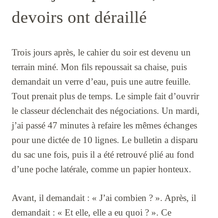
devoirs ont déraillé
Trois jours après, le cahier du soir est devenu un
terrain miné. Mon fils repoussait sa chaise, puis
demandait un verre d’eau, puis une autre feuille.
Tout prenait plus de temps. Le simple fait d’ouvrir
le classeur déclenchait des négociations. Un mardi,
j’ai passé 47 minutes à refaire les mêmes échanges
pour une dictée de 10 lignes. Le bulletin a disparu
du sac une fois, puis il a été retrouvé plié au fond
d’une poche latérale, comme un papier honteux.
Avant, il demandait : « J’ai combien ? ». Après, il
demandait : « Et elle, elle a eu quoi ? ». Ce