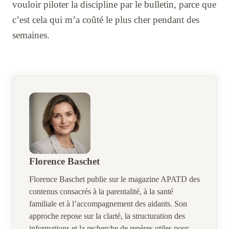
vouloir piloter la discipline par le bulletin, parce que
c’est cela qui m’a coûté le plus cher pendant des
semaines.
Florence Baschet
Florence Baschet publie sur le magazine APATD des
contenus consacrés à la parentalité, à la santé
familiale et à l’accompagnement des aidants. Son
approche repose sur la clarté, la structuration des
informations et la recherche de repères utiles pour