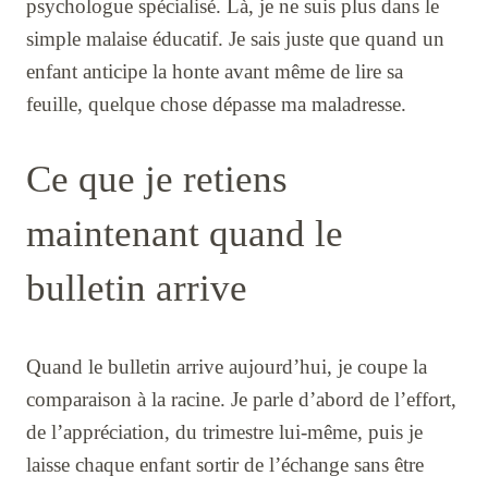
psychologue spécialisé. Là, je ne suis plus dans le
simple malaise éducatif. Je sais juste que quand un
enfant anticipe la honte avant même de lire sa
feuille, quelque chose dépasse ma maladresse.
Ce que je retiens
maintenant quand le
bulletin arrive
Quand le bulletin arrive aujourd’hui, je coupe la
comparaison à la racine. Je parle d’abord de l’effort,
de l’appréciation, du trimestre lui-même, puis je
laisse chaque enfant sortir de l’échange sans être