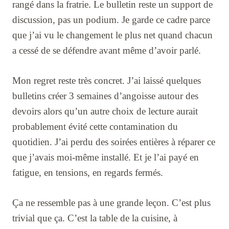
rangé dans la fratrie. Le bulletin reste un support de
discussion, pas un podium. Je garde ce cadre parce
que j’ai vu le changement le plus net quand chacun
a cessé de se défendre avant même d’avoir parlé.
Mon regret reste très concret. J’ai laissé quelques
bulletins créer 3 semaines d’angoisse autour des
devoirs alors qu’un autre choix de lecture aurait
probablement évité cette contamination du
quotidien. J’ai perdu des soirées entières à réparer ce
que j’avais moi-même installé. Et je l’ai payé en
fatigue, en tensions, en regards fermés.
Ça ne ressemble pas à une grande leçon. C’est plus
trivial que ça. C’est la table de la cuisine, à