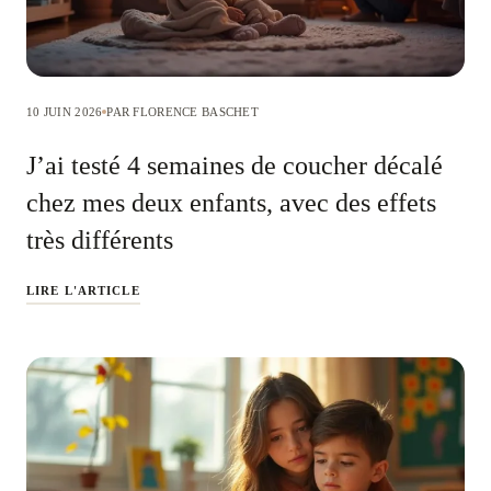
10 JUIN 2026
PAR FLORENCE BASCHET
J’ai testé 4 semaines de coucher décalé
chez mes deux enfants, avec des effets
très différents
LIRE L'ARTICLE