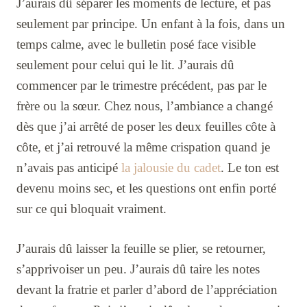
J’aurais dû séparer les moments de lecture, et pas
seulement par principe. Un enfant à la fois, dans un
temps calme, avec le bulletin posé face visible
seulement pour celui qui le lit. J’aurais dû
commencer par le trimestre précédent, pas par le
frère ou la sœur. Chez nous, l’ambiance a changé
dès que j’ai arrêté de poser les deux feuilles côte à
côte, et j’ai retrouvé la même crispation quand je
n’avais pas anticipé
la jalousie du cadet
. Le ton est
devenu moins sec, et les questions ont enfin porté
sur ce qui bloquait vraiment.
J’aurais dû laisser la feuille se plier, se retourner,
s’apprivoiser un peu. J’aurais dû taire les notes
devant la fratrie et parler d’abord de l’appréciation