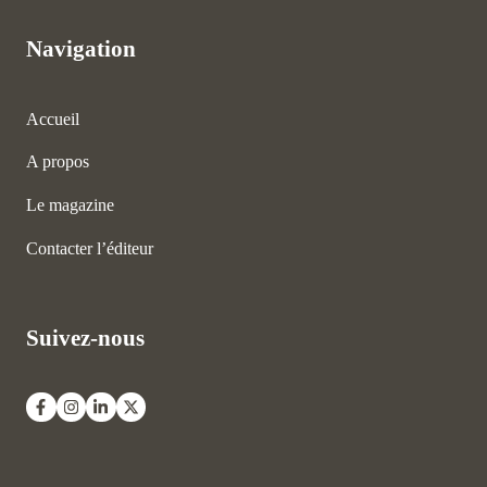
Navigation
Accueil
A propos
Le magazine
Contacter l’éditeur
Suivez-nous