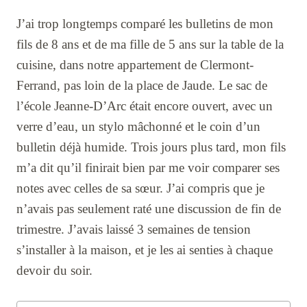
J’ai trop longtemps comparé les bulletins de mon
fils de 8 ans et de ma fille de 5 ans sur la table de la
cuisine, dans notre appartement de Clermont-
Ferrand, pas loin de la place de Jaude. Le sac de
l’école Jeanne-D’Arc était encore ouvert, avec un
verre d’eau, un stylo mâchonné et le coin d’un
bulletin déjà humide. Trois jours plus tard, mon fils
m’a dit qu’il finirait bien par me voir comparer ses
notes avec celles de sa sœur. J’ai compris que je
n’avais pas seulement raté une discussion de fin de
trimestre. J’avais laissé 3 semaines de tension
s’installer à la maison, et je les ai senties à chaque
devoir du soir.