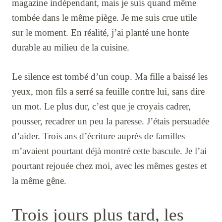
magazine indépendant, mais je suis quand même
tombée dans le même piège. Je me suis crue utile
sur le moment. En réalité, j’ai planté une honte
durable au milieu de la cuisine.
Le silence est tombé d’un coup. Ma fille a baissé les
yeux, mon fils a serré sa feuille contre lui, sans dire
un mot. Le plus dur, c’est que je croyais cadrer,
pousser, recadrer un peu la paresse. J’étais persuadée
d’aider. Trois ans d’écriture auprès de familles
m’avaient pourtant déjà montré cette bascule. Je l’ai
pourtant rejouée chez moi, avec les mêmes gestes et
la même gêne.
Trois jours plus tard, les