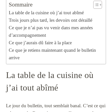
Sommaire
La table de la cuisine où j’ai tout abîmé
Trois jours plus tard, les devoirs ont déraillé
Ce que je n’ai pas vu venir dans mes années
d’accompagnement
Ce que j’aurais dû faire à la place
Ce que je retiens maintenant quand le bulletin
arrive
La table de la cuisine où
j’ai tout abîmé
Le jour du bulletin, tout semblait banal. C’est ce qui