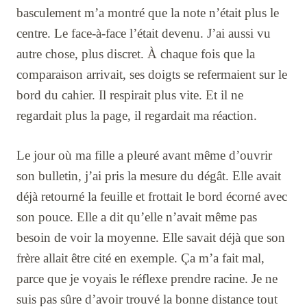
basculement m’a montré que la note n’était plus le
centre. Le face-à-face l’était devenu. J’ai aussi vu
autre chose, plus discret. À chaque fois que la
comparaison arrivait, ses doigts se refermaient sur le
bord du cahier. Il respirait plus vite. Et il ne
regardait plus la page, il regardait ma réaction.
Le jour où ma fille a pleuré avant même d’ouvrir
son bulletin, j’ai pris la mesure du dégât. Elle avait
déjà retourné la feuille et frottait le bord écorné avec
son pouce. Elle a dit qu’elle n’avait même pas
besoin de voir la moyenne. Elle savait déjà que son
frère allait être cité en exemple. Ça m’a fait mal,
parce que je voyais le réflexe prendre racine. Je ne
suis pas sûre d’avoir trouvé la bonne distance tout