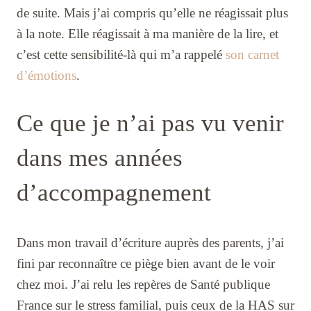
de suite. Mais j’ai compris qu’elle ne réagissait plus
à la note. Elle réagissait à ma manière de la lire, et
c’est cette sensibilité-là qui m’a rappelé
son carnet
d’émotions
.
Ce que je n’ai pas vu venir
dans mes années
d’accompagnement
Dans mon travail d’écriture auprès des parents, j’ai
fini par reconnaître ce piège bien avant de le voir
chez moi. J’ai relu les repères de Santé publique
France sur le stress familial, puis ceux de la HAS sur