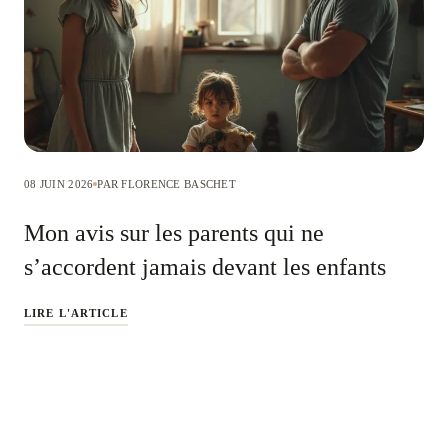
08 JUIN 2026
PAR FLORENCE BASCHET
Mon avis sur les parents qui ne
s’accordent jamais devant les enfants
LIRE L'ARTICLE