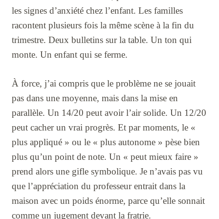
les signes d’anxiété chez l’enfant. Les familles
racontent plusieurs fois la même scène à la fin du
trimestre. Deux bulletins sur la table. Un ton qui
monte. Un enfant qui se ferme.
À force, j’ai compris que le problème ne se jouait
pas dans une moyenne, mais dans la mise en
parallèle. Un 14/20 peut avoir l’air solide. Un 12/20
peut cacher un vrai progrès. Et par moments, le «
plus appliqué » ou le « plus autonome » pèse bien
plus qu’un point de note. Un « peut mieux faire »
prend alors une gifle symbolique. Je n’avais pas vu
que l’appréciation du professeur entrait dans la
maison avec un poids énorme, parce qu’elle sonnait
comme un jugement devant la fratrie.