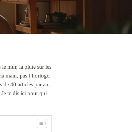
le mur, la pluie sur les
 ma main, pas l’horloge,
s de 40 articles par an,
Je te dis ici pour qui