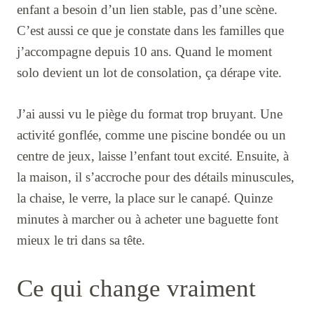
enfant a besoin d’un lien stable, pas d’une scène.
C’est aussi ce que je constate dans les familles que
j’accompagne depuis 10 ans. Quand le moment
solo devient un lot de consolation, ça dérape vite.
J’ai aussi vu le piège du format trop bruyant. Une
activité gonflée, comme une piscine bondée ou un
centre de jeux, laisse l’enfant tout excité. Ensuite, à
la maison, il s’accroche pour des détails minuscules,
la chaise, le verre, la place sur le canapé. Quinze
minutes à marcher ou à acheter une baguette font
mieux le tri dans sa tête.
Ce qui change vraiment