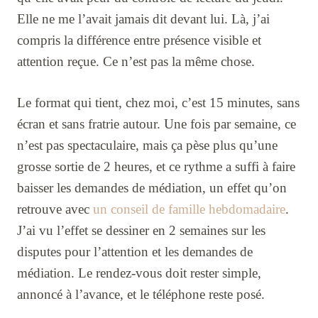
Elle ne me l’avait jamais dit devant lui. Là, j’ai
compris la différence entre présence visible et
attention reçue. Ce n’est pas la même chose.
Le format qui tient, chez moi, c’est 15 minutes, sans
écran et sans fratrie autour. Une fois par semaine, ce
n’est pas spectaculaire, mais ça pèse plus qu’une
grosse sortie de 2 heures, et ce rythme a suffi à faire
baisser les demandes de médiation, un effet qu’on
retrouve avec
un conseil de famille hebdomadaire
.
J’ai vu l’effet se dessiner en 2 semaines sur les
disputes pour l’attention et les demandes de
médiation. Le rendez-vous doit rester simple,
annoncé à l’avance, et le téléphone reste posé.