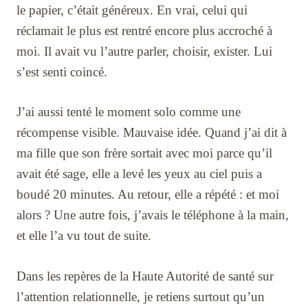
le papier, c’était généreux. En vrai, celui qui
réclamait le plus est rentré encore plus accroché à
moi. Il avait vu l’autre parler, choisir, exister. Lui
s’est senti coincé.
J’ai aussi tenté le moment solo comme une
récompense visible. Mauvaise idée. Quand j’ai dit à
ma fille que son frère sortait avec moi parce qu’il
avait été sage, elle a levé les yeux au ciel puis a
boudé 20 minutes. Au retour, elle a répété : et moi
alors ? Une autre fois, j’avais le téléphone à la main,
et elle l’a vu tout de suite.
Dans les repères de la Haute Autorité de santé sur
l’attention relationnelle, je retiens surtout qu’un