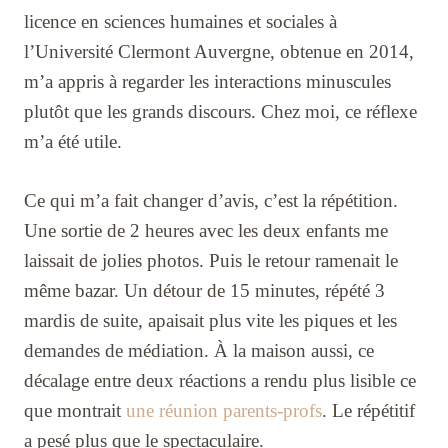
licence en sciences humaines et sociales à
l’Université Clermont Auvergne, obtenue en 2014,
m’a appris à regarder les interactions minuscules
plutôt que les grands discours. Chez moi, ce réflexe
m’a été utile.
Ce qui m’a fait changer d’avis, c’est la répétition.
Une sortie de 2 heures avec les deux enfants me
laissait de jolies photos. Puis le retour ramenait le
même bazar. Un détour de 15 minutes, répété 3
mardis de suite, apaisait plus vite les piques et les
demandes de médiation. À la maison aussi, ce
décalage entre deux réactions a rendu plus lisible ce
que montrait
une réunion parents-profs
. Le répétitif
a pesé plus que le spectaculaire.