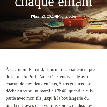
chaque enfant
mai 23, 2026
Nos articles
À Clermont-Ferrand, dans notre appartement près
de la rue du Port, j’ai testé le temps seule avec
chacun de mes deux enfants, 5 ans et 8 ans. Le
déclic est venu un mardi à 17h40, quand je suis
partie avec mon fils jusqu’à la boulangerie du
quartier. J’avais déjà vu trois soirées de disputes