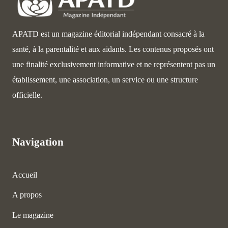
APATD est un magazine éditorial indépendant consacré à la
santé, à la parentalité et aux aidants. Les contenus proposés ont
une finalité exclusivement informative et ne représentent pas un
établissement, une association, un service ou une structure
officielle.
Navigation
Accueil
A propos
Le magazine