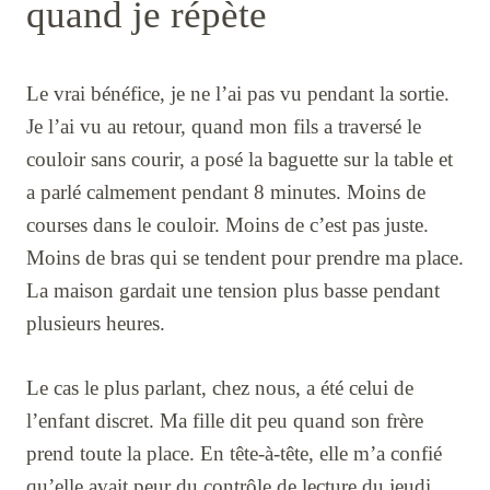
quand je répète
Le vrai bénéfice, je ne l’ai pas vu pendant la sortie.
Je l’ai vu au retour, quand mon fils a traversé le
couloir sans courir, a posé la baguette sur la table et
a parlé calmement pendant 8 minutes. Moins de
courses dans le couloir. Moins de c’est pas juste.
Moins de bras qui se tendent pour prendre ma place.
La maison gardait une tension plus basse pendant
plusieurs heures.
Le cas le plus parlant, chez nous, a été celui de
l’enfant discret. Ma fille dit peu quand son frère
prend toute la place. En tête-à-tête, elle m’a confié
qu’elle avait peur du contrôle de lecture du jeudi.