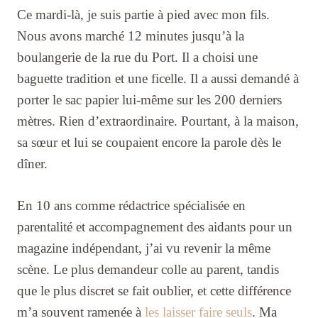
Ce mardi-là, je suis partie à pied avec mon fils.
Nous avons marché 12 minutes jusqu’à la
boulangerie de la rue du Port. Il a choisi une
baguette tradition et une ficelle. Il a aussi demandé à
porter le sac papier lui-même sur les 200 derniers
mètres. Rien d’extraordinaire. Pourtant, à la maison,
sa sœur et lui se coupaient encore la parole dès le
dîner.
En 10 ans comme rédactrice spécialisée en
parentalité et accompagnement des aidants pour un
magazine indépendant, j’ai vu revenir la même
scène. Le plus demandeur colle au parent, tandis
que le plus discret se fait oublier, et cette différence
m’a souvent ramenée à
les laisser faire seuls
. Ma