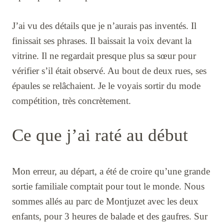
J’ai vu des détails que je n’aurais pas inventés. Il
finissait ses phrases. Il baissait la voix devant la
vitrine. Il ne regardait presque plus sa sœur pour
vérifier s’il était observé. Au bout de deux rues, ses
épaules se relâchaient. Je le voyais sortir du mode
compétition, très concrètement.
Ce que j’ai raté au début
Mon erreur, au départ, a été de croire qu’une grande
sortie familiale comptait pour tout le monde. Nous
sommes allés au parc de Montjuzet avec les deux
enfants, pour 3 heures de balade et des gaufres. Sur