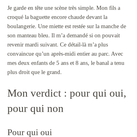
Je garde en tête une scène très simple. Mon fils a
croqué la baguette encore chaude devant la
boulangerie. Une miette est restée sur la manche de
son manteau bleu. Il m’a demandé si on pouvait
revenir mardi suivant. Ce détail-là m’a plus
convaincue qu’un après-midi entier au parc. Avec
mes deux enfants de 5 ans et 8 ans, le banal a tenu
plus droit que le grand.
Mon verdict : pour qui oui,
pour qui non
Pour qui oui