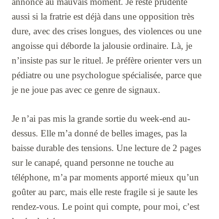
annoncé au mauvais moment. Je reste prudente
aussi si la fratrie est déjà dans une opposition très
dure, avec des crises longues, des violences ou une
angoisse qui déborde la jalousie ordinaire. Là, je
n’insiste pas sur le rituel. Je préfère orienter vers un
pédiatre ou une psychologue spécialisée, parce que
je ne joue pas avec ce genre de signaux.
Je n’ai pas mis la grande sortie du week-end au-
dessus. Elle m’a donné de belles images, pas la
baisse durable des tensions. Une lecture de 2 pages
sur le canapé, quand personne ne touche au
téléphone, m’a par moments apporté mieux qu’un
goûter au parc, mais elle reste fragile si je saute les
rendez-vous. Le point qui compte, pour moi, c’est