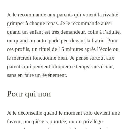
Je le recommande aux parents qui voient la rivalité
grimper à chaque repas. Je le recommande aussi
quand un enfant est très demandeur, collé à l’adulte,
ou quand un autre parle peu devant la fratrie. Pour
ces profils, un rituel de 15 minutes après l’école ou
le mercredi fonctionne bien. Je pense surtout aux
parents qui peuvent bloquer ce temps sans écran,
sans en faire un événement.
Pour qui non
Je le déconseille quand le moment solo devient une
faveur, une pièce rapportée, ou un privilège