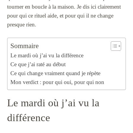
tourner en boucle à la maison. Je dis ici clairement
pour qui ce rituel aide, et pour qui il ne change
presque rien.
Sommaire
Le mardi où j’ai vu la différence
Ce que j’ai raté au début
Ce qui change vraiment quand je répète
Mon verdict : pour qui oui, pour qui non
Le mardi où j’ai vu la
différence