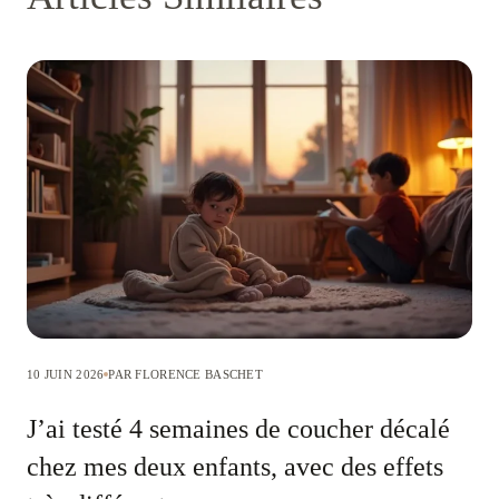
10 JUIN 2026
PAR FLORENCE BASCHET
J’ai testé 4 semaines de coucher décalé
chez mes deux enfants, avec des effets