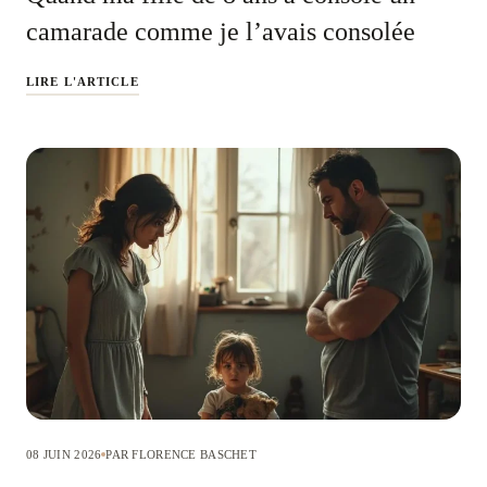
camarade comme je l’avais consolée
LIRE L'ARTICLE
08 JUIN 2026
PAR FLORENCE BASCHET