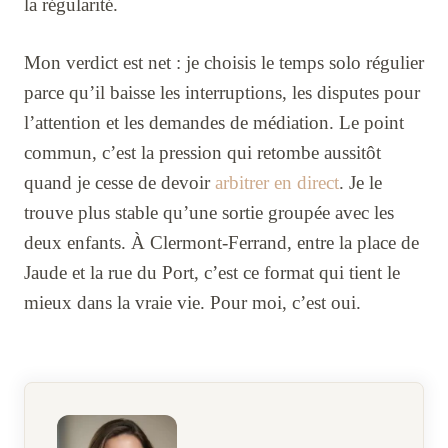
la régularité.
Mon verdict est net : je choisis le temps solo régulier
parce qu’il baisse les interruptions, les disputes pour
l’attention et les demandes de médiation. Le point
commun, c’est la pression qui retombe aussitôt
quand je cesse de devoir
arbitrer en direct
. Je le
trouve plus stable qu’une sortie groupée avec les
deux enfants. À Clermont-Ferrand, entre la place de
Jaude et la rue du Port, c’est ce format qui tient le
mieux dans la vraie vie. Pour moi, c’est oui.