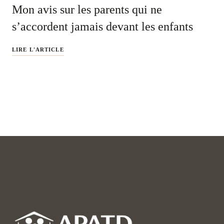
Mon avis sur les parents qui ne
s’accordent jamais devant les enfants
LIRE L'ARTICLE