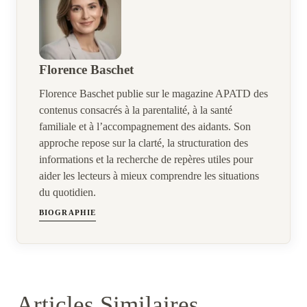
Florence Baschet
Florence Baschet publie sur le magazine APATD des
contenus consacrés à la parentalité, à la santé
familiale et à l’accompagnement des aidants. Son
approche repose sur la clarté, la structuration des
informations et la recherche de repères utiles pour
aider les lecteurs à mieux comprendre les situations
du quotidien.
BIOGRAPHIE
Articles Similaires